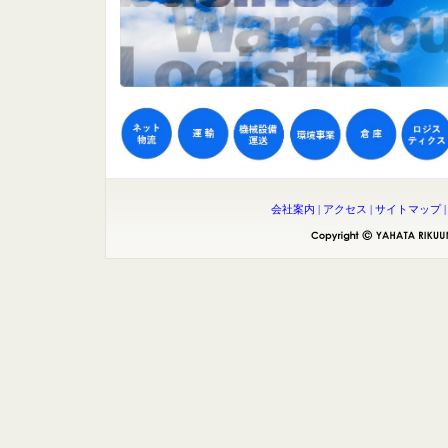
会社案内
|
アクセス
|
サイトマップ